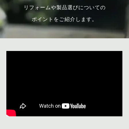
リフォームや製品選びについての
ポイントをご紹介します。