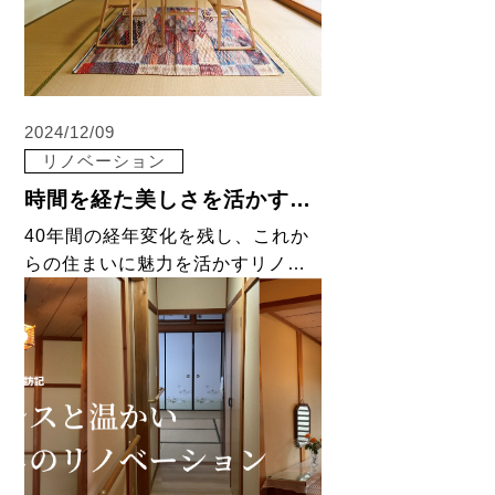
2024/12/09
リノベーション
時間を経た美しさを活かすリノベーション
40年間の経年変化を残し、これか
らの住まいに魅力を活かすリノベ
ーション