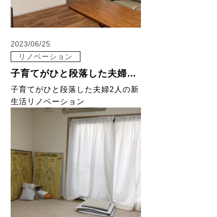
2023/06/25
リノベーション
子育てがひと段落した夫婦2人の新生活リノベーション
子育てがひと段落した夫婦2人の新
生活リノベーション