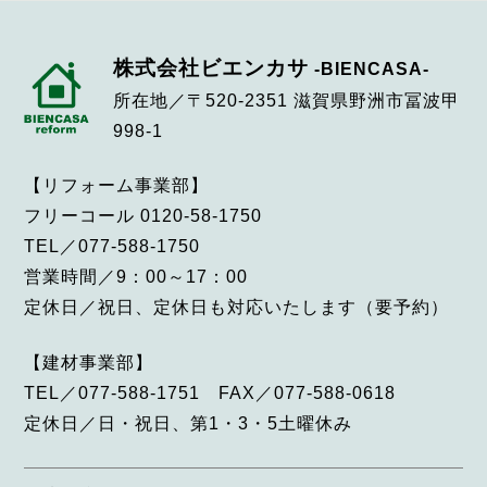
株式会社ビエンカサ
-BIENCASA-
所在地／〒520-2351 滋賀県野洲市冨波甲
998-1
【リフォーム事業部】
フリーコール 0120-58-1750
TEL／077-588-1750
営業時間／9：00～17：00
定休日／祝日、定休日も対応いたします（要予約）
【建材事業部】
TEL／077-588-1751 FAX／077-588-0618
定休日／日・祝日、第1・3・5土曜休み