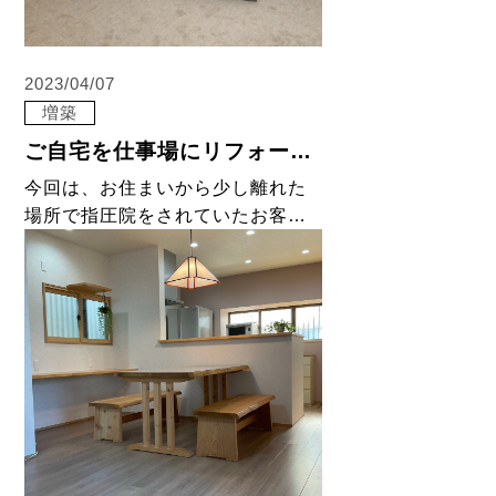
2023/04/07
増築
ご自宅を仕事場にリフォーム（増築）
今回は、お住まいから少し離れた
場所で指圧院をされていたお客様
が、 ご自宅でお仕事をするための
リフォームをさせて頂きました。