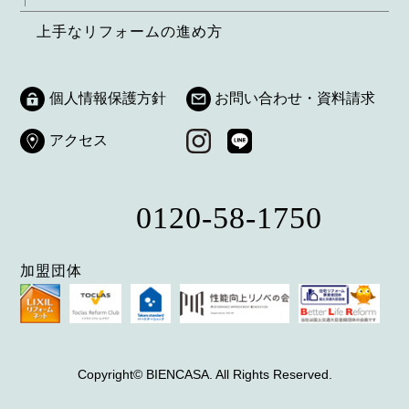
上手なリフォームの進め方
個人情報保護方針
お問い合わせ・資料請求
アクセス
0120-58-1750
加盟団体
Copyright© BIENCASA. All Rights Reserved.