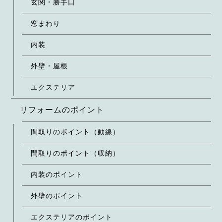
玄関・勝手口
窓まわり
内装
外壁・屋根
エクステリア
リフォームのポイント
間取りのポイント（動線）
間取りのポイント（収納）
内装のポイント
外壁のポイント
エクステリアのポイント