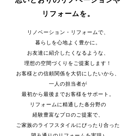
思いどおりのリノベーションや
リフォームを。
リノベーション・リフォームで、
暮らしを心地よく豊かに。
お友達に紹介したくなるような、
理想の空間づくりをご提案します！
お客様との信頼関係を大切にしたいから、
一人の担当者が
最初から最後までお客様をサポート。
リフォームに精通した各分野の
経験豊富なプロのご提案で、
ご家族のライフスタイルにぴったり合った
望み通りのリフォームを実現♪