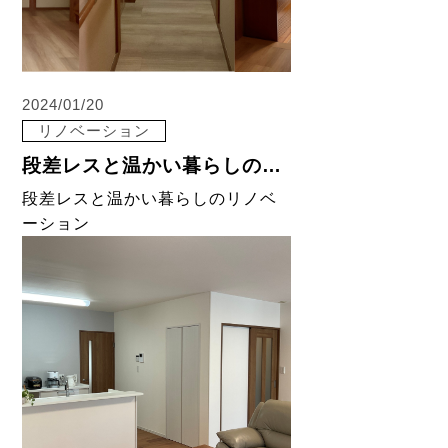
2024/01/20
リノベーション
段差レスと温かい暮らしのリノベーション
段差レスと温かい暮らしのリノベ
ーション