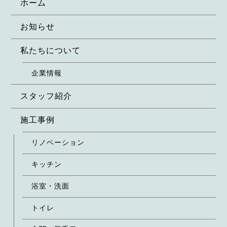
ホーム
お知らせ
私たちについて
企業情報
スタッフ紹介
施工事例
リノベーション
キッチン
浴室・洗面
トイレ