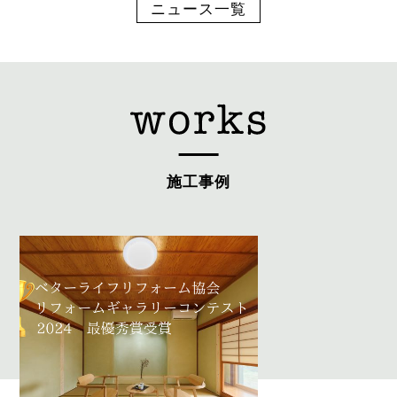
ニュース一覧
施工事例