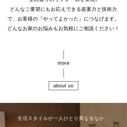
どんなご要望にもお応えできる提案力と技術力
で、お客様の『やってよかった』につなげます。
どんなお家のお悩みもお気軽にご相談ください！
about us
生活スタイルが一人ひとり異なるなか、