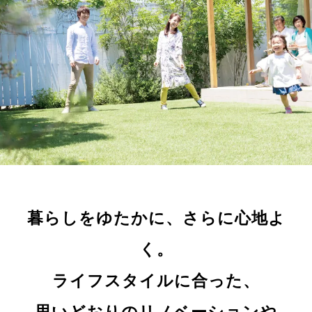
暮らしをゆたかに、さらに心地よ
く。
ライフスタイルに合った、