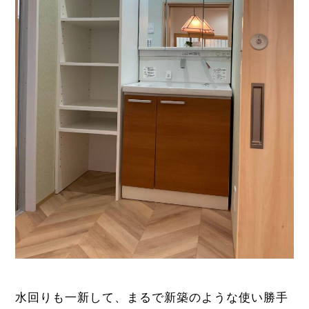
水回りも一新して、まるで新築のような使い勝手