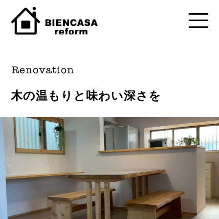
木の温もりと味わい深さを