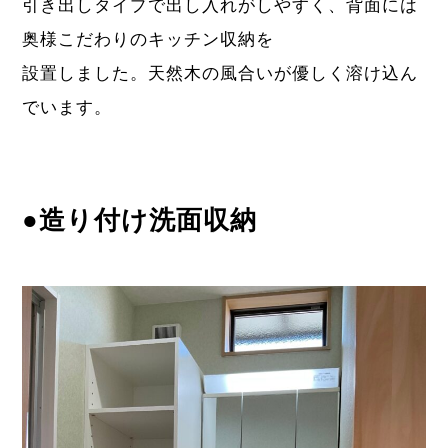
引き出しタイプで出し入れがしやすく、背面には
奥様こだわりのキッチン収納を
設置しました。天然木の風合いが優しく溶け込ん
でいます。
●
造り付け洗面収納