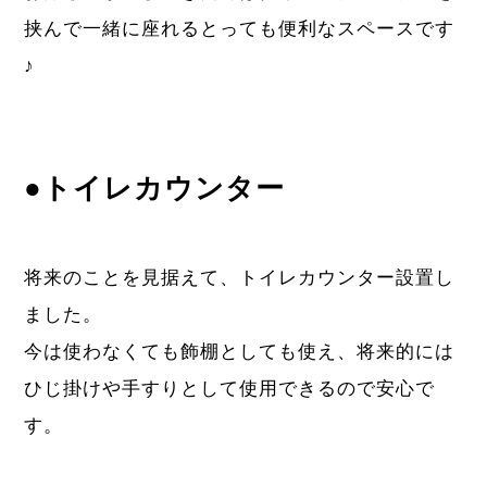
挟んで一緒に座れるとっても便利なスペースです
♪
●トイレカウンター
将来のことを見据えて、トイレカウンター設置し
ました。
今は使わなくても飾棚としても使え、将来的には
ひじ掛けや手すりとして使用できるので安心で
す。