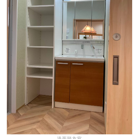
洗面脱衣室