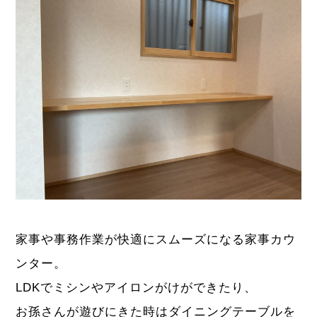
家事や事務作業が快適にスムーズになる家事カウ
ンター。
LDKでミシンやアイロンがけができたり、
お孫さんが遊びにきた時はダイニングテーブルを