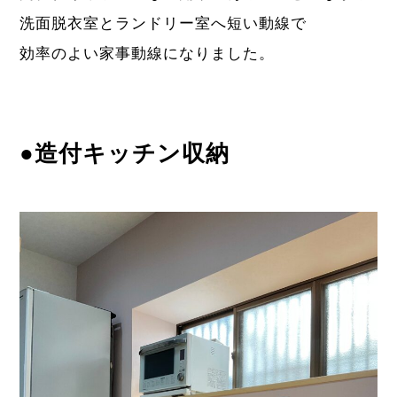
洗面脱衣室とランドリー室へ短い動線で
効率のよい家事動線になりました。
●造付キッチン収納