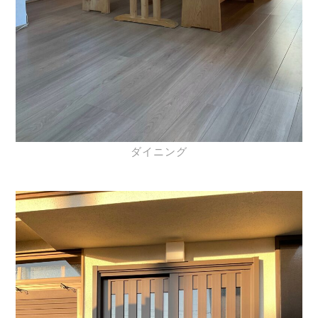
ダイニング