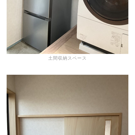
土間収納スペース