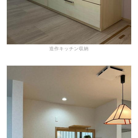
造作キッチン収納