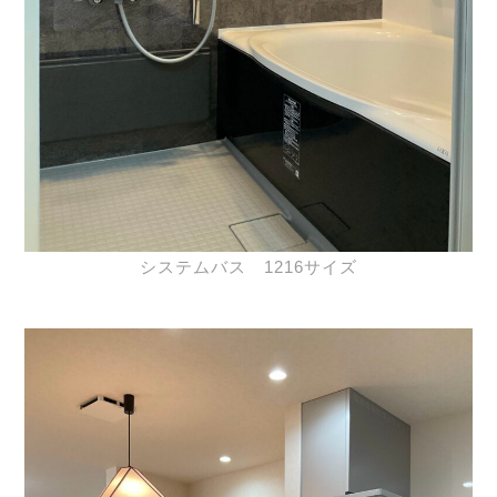
システムバス 1216サイズ