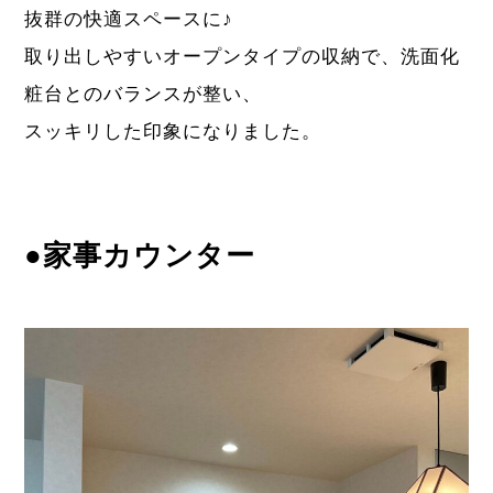
抜群の快適スペースに♪
取り出しやすいオープンタイプの収納で、洗面化
粧台とのバランスが整い、
スッキリした印象になりました。
●家事カウンター