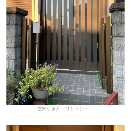
玄関引き戸（リシェント）