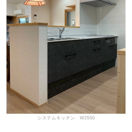
システムキッチン W2550