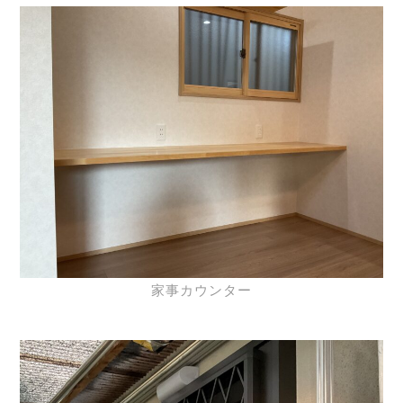
家事カウンター