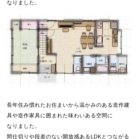
なりました。
長年住み慣れたお住まいから温かみのある造作建
具や造作家具に囲まれた味わいある空間に
なりました。
間仕切りや段差のない開放感あるLDKとつながる