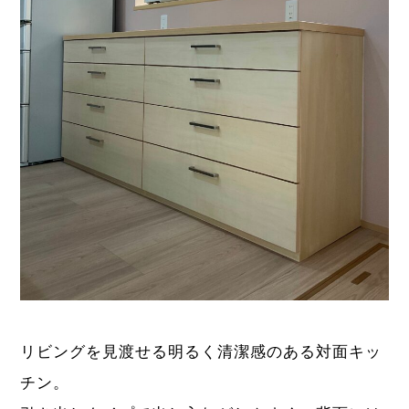
リビングを見渡せる明るく清潔感のある対面キッ
チン。