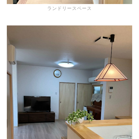
ランドリースペース