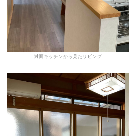
対面キッチンから見たリビング