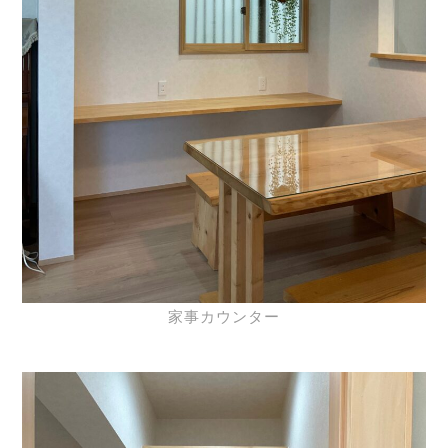
家事カウンター