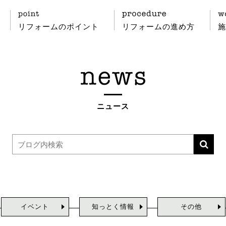
リフォームのポイント
リフォームの進め方
施
ニュース
イベント
知っとく情報
その他