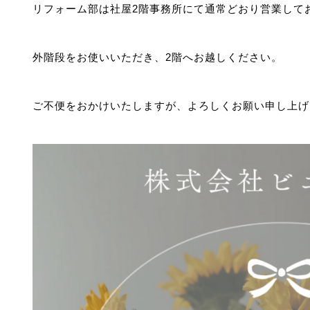
リフォーム部は社屋2階事務所にて通常どおり営業して
外階段をお使いいただき、2階へお越しください。
ご不便をおかけいたしますが、よろしくお願い申し上げ