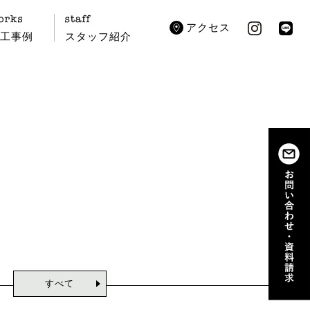
アクセス
工事例
スタッフ紹介
すべて