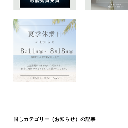
同じカテゴリー（お知らせ）の記事