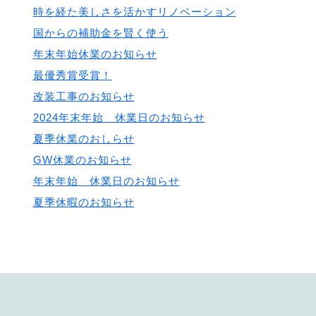
時を経た美しさを活かすリノベーション
国からの補助金を賢く使う
年末年始休業のお知らせ
最優秀賞受賞！
改装工事のお知らせ
2024年末年始 休業日のお知らせ
夏季休業のおしらせ
GW休業のお知らせ
年末年始 休業日のお知らせ
夏季休暇のお知らせ