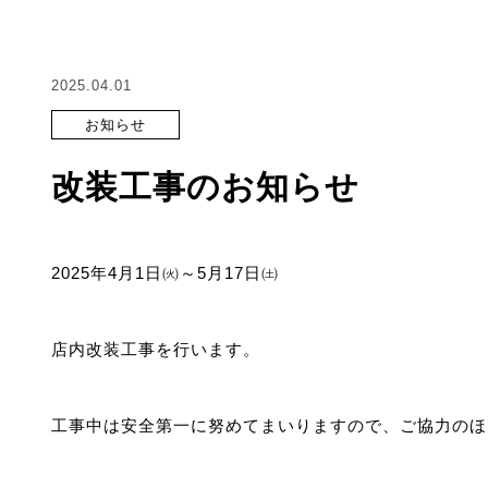
2025.04.01
お知らせ
改装工事のお知らせ
2025年4月1日㈫～5月17日㈯
店内改装工事を行います。
工事中は安全第一に努めてまいりますので、ご協力のほ