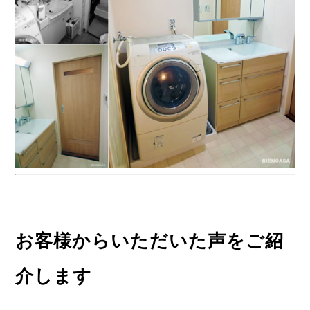
お客様からいただいた声をご紹
介します