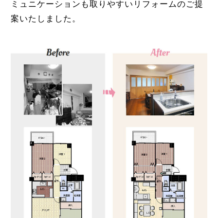
ミュニケーションも取りやすいリフォームのご提
案いたしました。