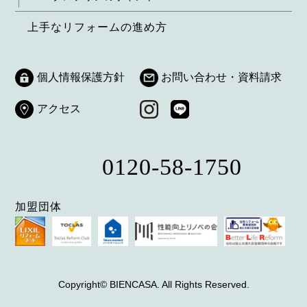
上手なリフォームの進め方
個人情報保護方針
お問い合わせ・資料請求
アクセス
0120-58-1750
加盟団体
Copyright© BIENCASA. All Rights Reserved.