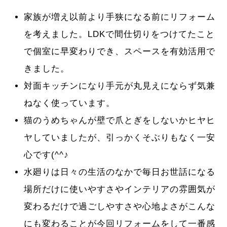
家族が増え以前より手狭になる前にリフォーム
を考えました。LDKで間仕切りをつけてたこと
で個室に早変わりでき、スペースを有効活用で
きました。
対面キッチンになり手元が丸見えにならず気兼
ねなく使っています。
猫のうめちゃんが壁で爪とぎをしないかヒヤヒ
ヤしていましたが、引っかくそぶりもなく一安
心です(^^♪
水廻りは日々の生活のなかで毎日お世話になる
場所だけに使いやすさやインテリアの雰囲気が
変わるだけで過ごしやすさや心地よさがこんな
にも変わることが今回リフォームをして一番感