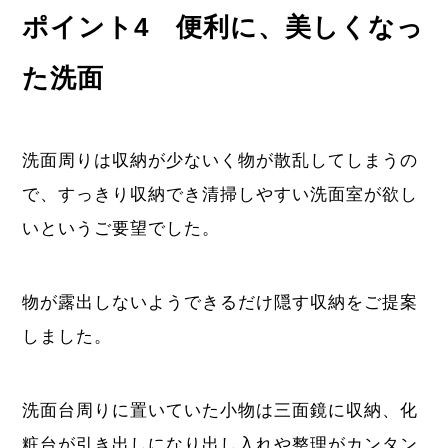
ポイント4 便利に、美しくなっ
た洗面
洗面周りは収納が少ないく物が散乱してしまうの
で、すっきり収納でき清掃しやすい洗面室が欲し
いというご要望でした。
物が露出しないようできるだけ隠す収納をご提案
しました。
洗面台周りに置いていた小物は三面鏡に収納、化
粧台が引き出しになり出し入れや整理がカンタン