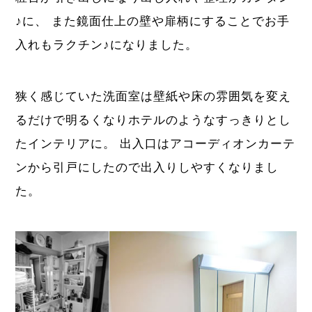
♪に、 また鏡面仕上の壁や扉柄にすることでお手
入れもラクチン♪になりました。
狭く感じていた洗面室は壁紙や床の雰囲気を変え
るだけで明るくなりホテルのようなすっきりとし
たインテリアに。 出入口はアコーディオンカーテ
ンから引戸にしたので出入りしやすくなりまし
た。