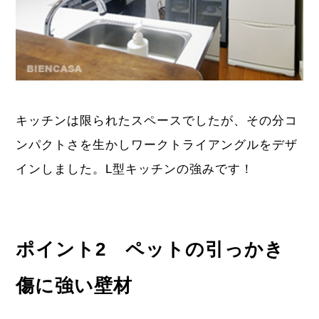
キッチンは限られたスペースでしたが、その分コ
ンパクトさを生かしワークトライアングルをデザ
インしました。L型キッチンの強みです！
ポイント2 ペットの引っかき
傷に強い壁材