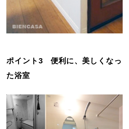
ポイント3 便利に、美しくなっ
た浴室