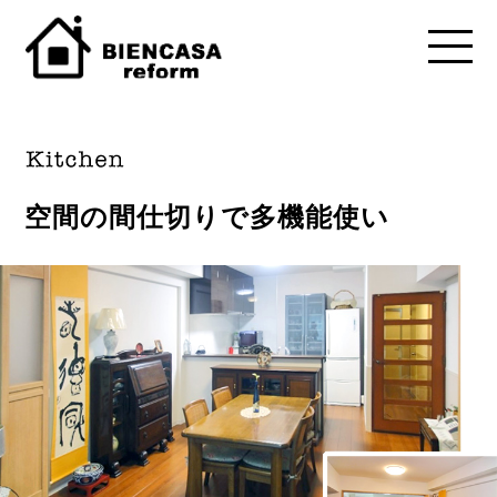
空間の間仕切りで多機能使い