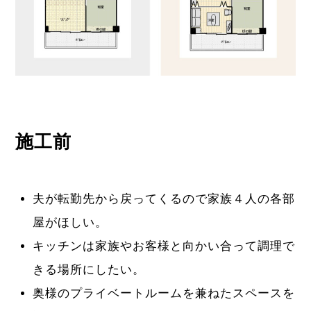
施工前
夫が転勤先から戻ってくるので家族４人の各部
屋がほしい。
キッチンは家族やお客様と向かい合って調理で
きる場所にしたい。
奥様のプライベートルームを兼ねたスペースを