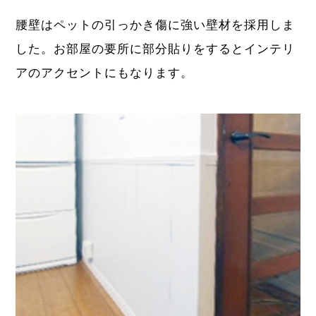
腰壁はペットの引っかき傷に強い壁材を採用しま
した。お部屋の要所に部分貼りをするとインテリ
アのアクセントにもなります。