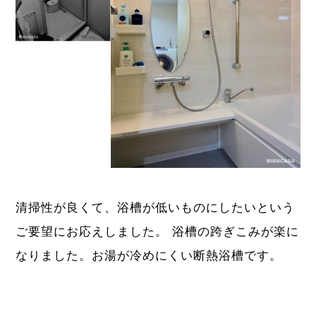
清掃性が良くて、浴槽が低いものにしたいという
ご要望にお応えしました。 浴槽の跨ぎこみが楽に
なりました。お湯が冷めにくい断熱浴槽です。