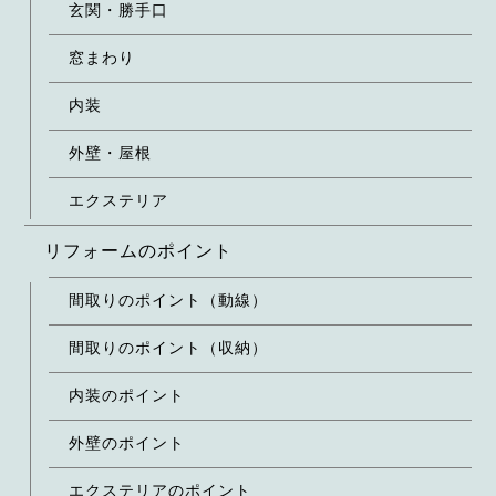
玄関・勝手口
窓まわり
内装
外壁・屋根
エクステリア
リフォームのポイント
間取りのポイント（動線）
間取りのポイント（収納）
内装のポイント
外壁のポイント
エクステリアのポイント