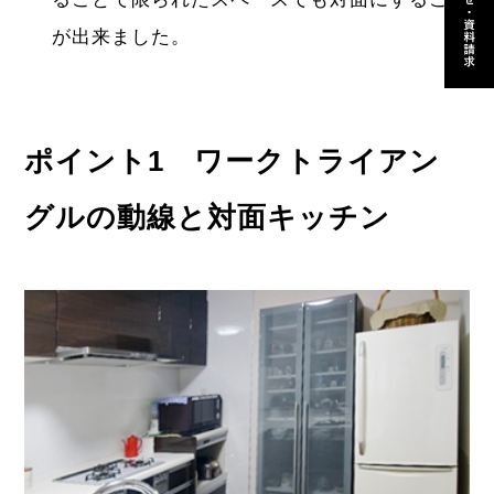
が出来ました。
ポイント1 ワークトライアン
グルの動線と対面キッチン