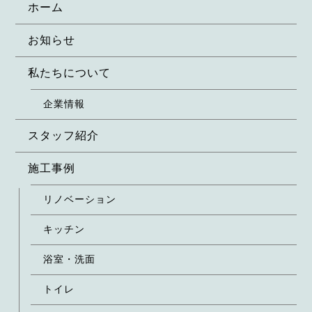
ホーム
お知らせ
私たちについて
企業情報
スタッフ紹介
施工事例
リノベーション
キッチン
浴室・洗面
トイレ