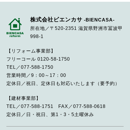
株式会社ビエンカサ
-BIENCASA-
所在地／〒520-2351 滋賀県野洲市冨波甲
998-1
【リフォーム事業部】
フリーコール 0120-58-1750
TEL／077-588-1750
営業時間／9：00～17：00
定休日／祝日、定休日も対応いたします（要予約）
【建材事業部】
TEL／077-588-1751 FAX／077-588-0618
定休日／日・祝日、第1・3・5土曜休み