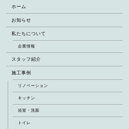
ホーム
お知らせ
私たちについて
企業情報
スタッフ紹介
施工事例
リノベーション
キッチン
浴室・洗面
トイレ