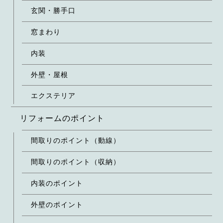
玄関・勝手口
窓まわり
内装
外壁・屋根
エクステリア
リフォームのポイント
間取りのポイント（動線）
間取りのポイント（収納）
内装のポイント
外壁のポイント