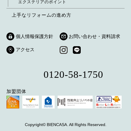
エクステリアのポイント
上手なリフォームの進め方
個人情報保護方針
お問い合わせ・資料請求
アクセス
0120-58-1750
加盟団体
Copyright© BIENCASA. All Rights Reserved.